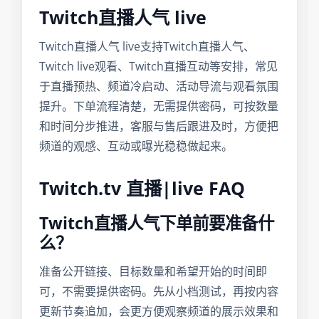
Twitch直播人气 live
Twitch直播人气 live支持Twitch直播人气、
Twitch live观看、Twitch直播互动等安排，常见
于直播预热、频道冷启动、活动导流与观看氛围
提升。下单流程清楚，无需提供密码，可按数量
和时间分步推进，客服与售后跟进及时，方便把
频道的观感、互动或曝光稳稳做起来。
Twitch.tv 直播|live FAQ
Twitch直播人气下单前要准备什
么？
准备公开链接、目标数量和希望开始的时间即
可，不需要提供密码。先从小档测试，再按内容
更新节奏追加，会更方便观察频道的展示效果和