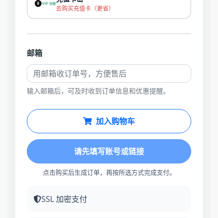
去购买充值卡（更省）
邮箱
输入邮箱后，可及时收到订单信息和优惠提醒。
加入购物车
请先填写账号或链接
点击购买后生成订单，再按所选方式完成支付。
SSL 加密支付