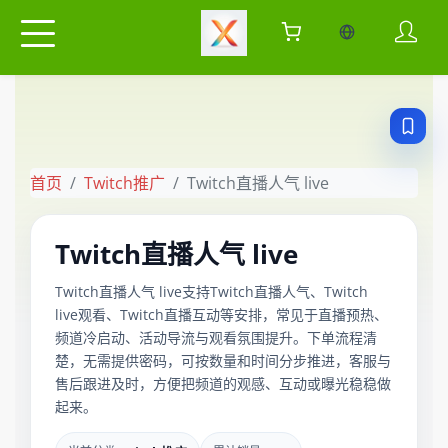
当前语言：中
首页
Twitch推广
Twitch直播人气 live
Twitch直播人气 live
Twitch直播人气 live支持Twitch直播人气、Twitch
live观看、Twitch直播互动等安排，常见于直播预热、
频道冷启动、活动导流与观看氛围提升。下单流程清
楚，无需提供密码，可按数量和时间分步推进，客服与
售后跟进及时，方便把频道的观感、互动或曝光稳稳做
起来。