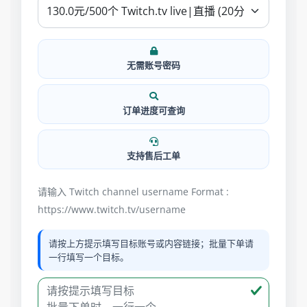
无需账号密码
订单进度可查询
支持售后工单
请输入 Twitch channel username Format :
https://www.twitch.tv/username
请按上方提示填写目标账号或内容链接；批量下单请
一行填写一个目标。