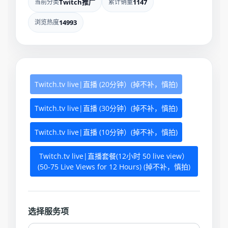
当前分类
Twitch推广
累计销量
1147
浏览热度
14993
Twitch.tv live|直播 (20分钟）(掉不补，慎拍)
Twitch.tv live|直播 (30分钟）(掉不补，慎拍)
Twitch.tv live|直播 (10分钟）(掉不补，慎拍)
Twitch.tv live|直播套餐(12小时 50 live view）
(50-75 Live Views for 12 Hours) (掉不补，慎拍)
选择服务项