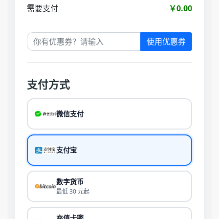
需要支付
￥0.00
使用优惠券
支付方式
微信支付
支付宝
数字货币
最低 30 元起
充值卡密