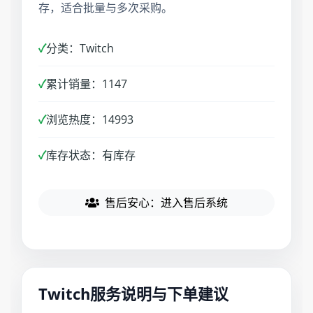
存，适合批量与多次采购。
✓
分类：Twitch
✓
累计销量：1147
✓
浏览热度：14993
✓
库存状态：有库存
售后安心：进入售后系统
Twitch服务说明与下单建议