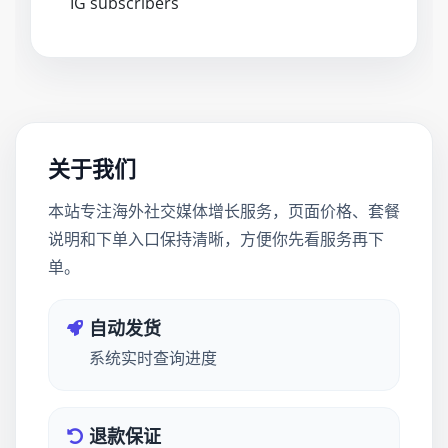
IG subscribers
关于我们
本站专注海外社交媒体增长服务，页面价格、套餐
说明和下单入口保持清晰，方便你先看服务再下
单。
自动发货
系统实时查询进度
退款保证