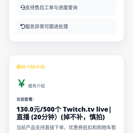
支持售后工单与进度查询
服务异常可跟进处理
原价
130.0
元
￥
服务介绍
当前套餐：
130.0元/500个 Twitch.tv live|
直播 (20分钟）(掉不补，慎拍)
当前产品支持直接下单、优惠券抵扣和购物车暂