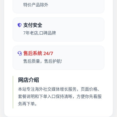
特价产品除外
支付安全
7年老店,口碑品牌
售后系统 24/7
售后质量，售后护航!
网店介绍
本站专注海外社交媒体增长服务，页面价格、
套餐说明和下单入口保持清晰，方便你先看服
务再下单。