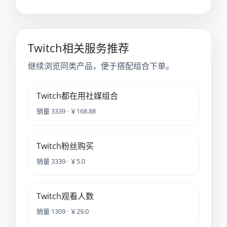
Twitch相关服务推荐
继续浏览同类产品，便于搭配组合下单。
Twitch都在用社媒组合
销量 3339 · ￥168.88
Twitch粉丝购买
销量 3339 · ￥5.0
Twitch观看人数
销量 1309 · ￥29.0