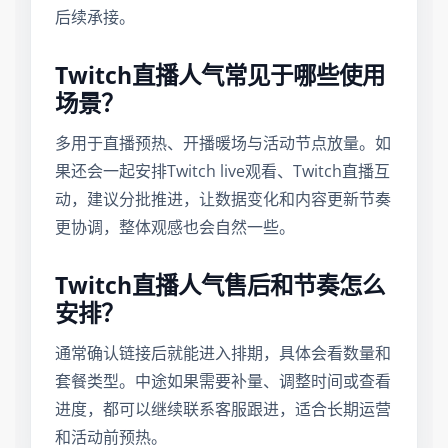
后续承接。
Twitch直播人气常见于哪些使用
场景？
多用于直播预热、开播暖场与活动节点放量。如
果还会一起安排Twitch live观看、Twitch直播互
动，建议分批推进，让数据变化和内容更新节奏
更协调，整体观感也会自然一些。
Twitch直播人气售后和节奏怎么
安排？
通常确认链接后就能进入排期，具体会看数量和
套餐类型。中途如果需要补量、调整时间或查看
进度，都可以继续联系客服跟进，适合长期运营
和活动前预热。