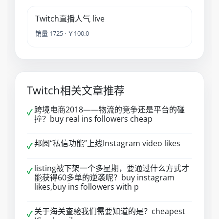
Twitch直播人气 live
销量 1725 · ￥100.0
Twitch相关文章推荐
跨境电商2018——物流的竞争还是平台的碰
✓
撞？buy real ins followers cheap
邦阅“私信功能”上线Instagram video likes
✓
listing被下架一个多星期，要通过什么方式才
✓
能获得60多单的逆袭呢？buy instagram
likes,buy ins followers with p
关于海关查验我们需要知道的是？cheapest
✓