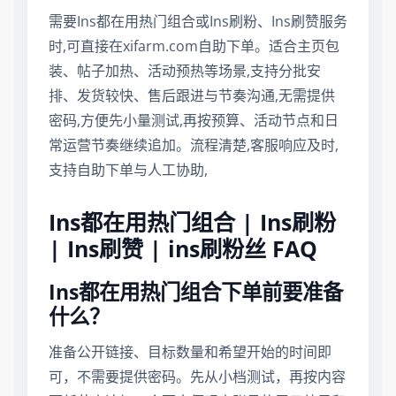
需要Ins都在用热门组合或Ins刷粉、Ins刷赞服务
时,可直接在xifarm.com自助下单。适合主页包
装、帖子加热、活动预热等场景,支持分批安
排、发货较快、售后跟进与节奏沟通,无需提供
密码,方便先小量测试,再按预算、活动节点和日
常运营节奏继续追加。流程清楚,客服响应及时,
支持自助下单与人工协助,
Ins都在用热门组合 | Ins刷粉
| Ins刷赞 | ins刷粉丝 FAQ
Ins都在用热门组合下单前要准备
什么？
准备公开链接、目标数量和希望开始的时间即
可，不需要提供密码。先从小档测试，再按内容