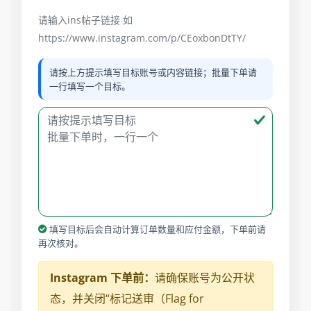
请输入ins帖子链接 如
https://www.instagram.com/p/CEoxbonDtTY/
请按上方提示填写目标账号或内容链接；批量下单请
一行填写一个目标。
填写目标后会自动计算订单数量和应付金额，下单前请
再次核对。
Instagram 下单前：
请确保账号为公开状
态，并关闭“标记送审（Flag for