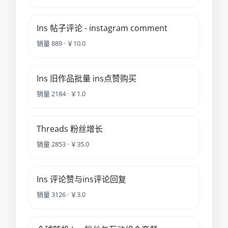
Ins 帖子评论 - instagram comment
销量 889 · ￥10.0
Ins 旧作品批量 ins点赞购买
销量 2184 · ￥1.0
Threads 粉丝增长
销量 2853 · ￥35.0
Ins 评论赞与ins评论回复
销量 3126 · ￥3.0