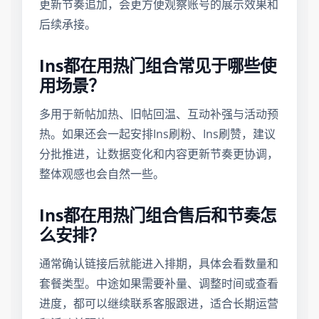
更新节奏追加，会更方便观察账号的展示效果和
后续承接。
Ins都在用热门组合常见于哪些使
用场景？
多用于新帖加热、旧帖回温、互动补强与活动预
热。如果还会一起安排Ins刷粉、Ins刷赞，建议
分批推进，让数据变化和内容更新节奏更协调，
整体观感也会自然一些。
Ins都在用热门组合售后和节奏怎
么安排？
通常确认链接后就能进入排期，具体会看数量和
套餐类型。中途如果需要补量、调整时间或查看
进度，都可以继续联系客服跟进，适合长期运营