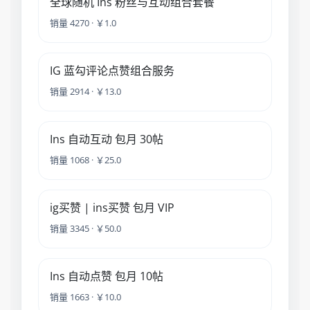
全球随机 Ins 粉丝与互动组合套餐
销量 4270 · ￥1.0
IG 蓝勾评论点赞组合服务
销量 2914 · ￥13.0
Ins 自动互动 包月 30帖
销量 1068 · ￥25.0
ig买赞 | ins买赞 包月 VIP
销量 3345 · ￥50.0
Ins 自动点赞 包月 10帖
销量 1663 · ￥10.0