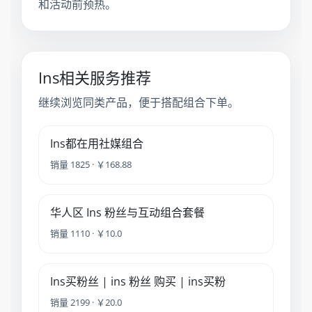
和活动前预热。
Ins相关服务推荐
继续浏览同类产品，便于搭配组合下单。
Ins都在用社媒组合
销量 1825 · ￥168.88
华人区 Ins 粉丝与互动组合套餐
销量 1110 · ￥10.0
Ins买粉丝 | ins 粉丝 购买 | ins买粉
销量 2199 · ￥20.0