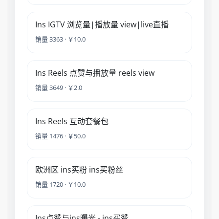
Ins IGTV 浏览量|播放量 view|live直播
销量 3363 · ￥10.0
Ins Reels 点赞与播放量 reels view
销量 3649 · ￥2.0
Ins Reels 互动套餐包
销量 1476 · ￥50.0
欧洲区 ins买粉 ins买粉丝
销量 1720 · ￥10.0
Ins点赞与ins曝光 - ins买赞