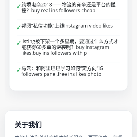
跨境电商2018——物流的竞争还是平台的碰
✓
撞？buy real ins followers cheap
邦阅“私信功能”上线Instagram video likes
✓
listing被下架一个多星期，要通过什么方式才
✓
能获得60多单的逆袭呢？buy instagram
likes,buy ins followers with p
马云：和阿里巴巴学习如何“定方向”IG
✓
followers panel,free ins likes photo
关于我们