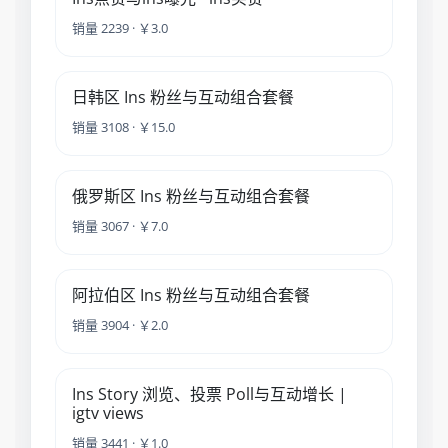
销量 2239 · ￥3.0
日韩区 Ins 粉丝与互动组合套餐
销量 3108 · ￥15.0
俄罗斯区 Ins 粉丝与互动组合套餐
销量 3067 · ￥7.0
阿拉伯区 Ins 粉丝与互动组合套餐
销量 3904 · ￥2.0
Ins Story 浏览、投票 Poll与互动增长 |
igtv views
销量 3441 · ￥1.0