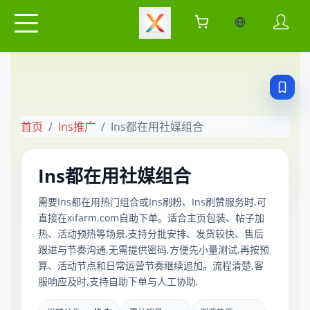
当前语言：中
首页
Ins推广
Ins都在用社媒组合
Ins都在用社媒组合
需要Ins都在用热门组合或Ins刷粉、Ins刷赞服务时,可
直接在xifarm.com自助下单。适合主页包装、帖子加
热、活动预热等场景,支持分批安排、发货较快、售后
跟进与节奏沟通,无需提供密码,方便先小量测试,再按预
算、活动节点和日常运营节奏继续追加。流程清楚,客
服响应及时,支持自助下单与人工协助,