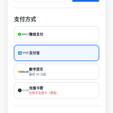
支付方式
微信支付
支付宝
数字货币
最低 30 元起
充值卡密
去购买充值卡（更省）