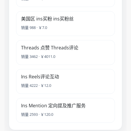
美国区 ins买粉 ins买粉丝
销量 988 · ￥7.0
Threads 点赞 Threads评论
销量 3462 · ￥4011.0
Ins Reels评论互动
销量 4222 · ￥12.0
Ins Mention 定向提及推广服务
销量 2593 · ￥120.0