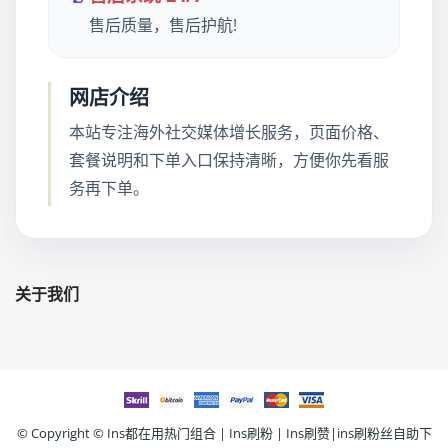
售后质量，售后护航!
网店介绍
本站专注海外社交媒体增长服务，页面价格、
套餐说明和下单入口保持清晰，方便你先看服
务再下单。
关于我们
© Copyright ©
Ins都在用热门组合 | Ins刷粉 | Ins刷赞|ins刷粉丝自助下