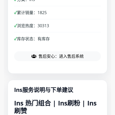
✓
累计销量：1825
✓
浏览热度：30313
✓
库存状态：有库存
售后安心：进入售后系统
Ins服务说明与下单建议
Ins 热门组合 | Ins刷粉 | Ins
刷赞