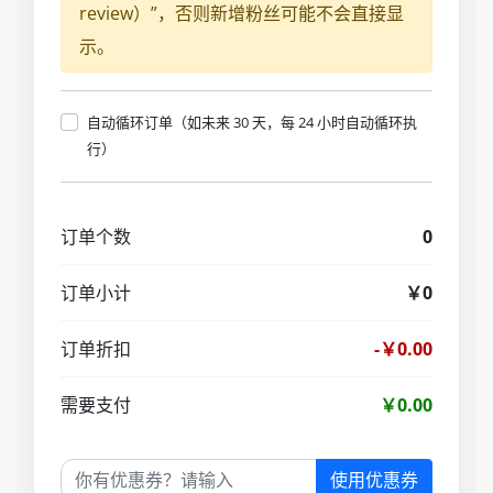
review）”，否则新增粉丝可能不会直接显
示。
自动循环订单（如未来 30 天，每 24 小时自动循环执
行）
订单个数
0
订单小计
￥0
订单折扣
-￥0.00
需要支付
￥0.00
使用优惠券