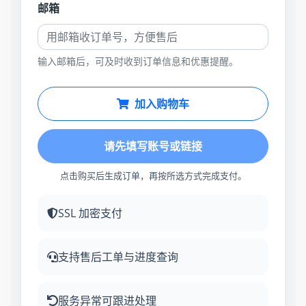
邮箱
输入邮箱后，可及时收到订单信息和优惠提醒。
加入购物车
请先填写账号或链接
点击购买后生成订单，再按所选方式完成支付。
SSL 加密支付
支持售后工单与进度查询
服务异常可跟进处理