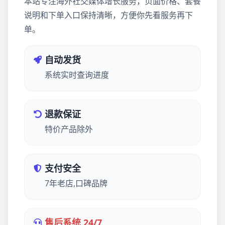
本站专注海外社交媒体增长服务，页面价格、套餐
说明和下单入口保持清晰，方便你先看服务再下
单。
自动发货
系统实时查询进度
退款保证
特价产品除外
支付安全
7年老店,口碑品牌
售后系统 24/7