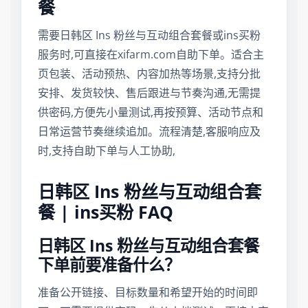
餐
需要日韩区 Ins 粉丝与互动组合套餐或ins买粉
服务时,可直接在xifarm.com自助下单。适合主
页包装、活动预热、内容加热等场景,支持分批
安排、发货较快、售后跟进与节奏沟通,无需提
供密码,方便先小量测试,再按预算、活动节点和
日常运营节奏继续追加。流程清楚,客服响应及
时,支持自助下单与人工协助,
日韩区 Ins 粉丝与互动组合套
餐 | ins买粉 FAQ
日韩区 Ins 粉丝与互动组合套餐
下单前要准备什么？
准备公开链接、目标数量和希望开始的时间即