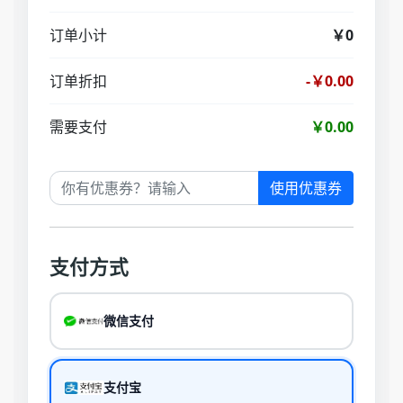
订单小计
￥0
订单折扣
-￥0.00
需要支付
￥0.00
使用优惠券
支付方式
微信支付
支付宝