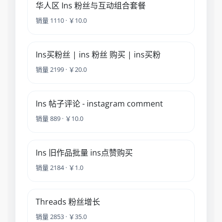
华人区 Ins 粉丝与互动组合套餐
销量 1110 · ￥10.0
Ins买粉丝 | ins 粉丝 购买 | ins买粉
销量 2199 · ￥20.0
Ins 帖子评论 - instagram comment
销量 889 · ￥10.0
Ins 旧作品批量 ins点赞购买
销量 2184 · ￥1.0
Threads 粉丝增长
销量 2853 · ￥35.0