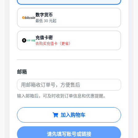
数字货币
最低 30 元起
充值卡密
去购买充值卡（更省）
邮箱
输入邮箱后，可及时收到订单信息和优惠提醒。
加入购物车
请先填写账号或链接