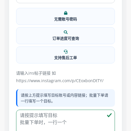
无需账号密码
订单进度可查询
支持售后工单
请输入ins帖子链接 如
https://www.instagram.com/p/CEoxbonDtTY/
请按上方提示填写目标账号或内容链接；批量下单请
一行填写一个目标。