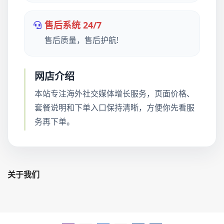
售后系统 24/7
售后质量，售后护航!
网店介绍
本站专注海外社交媒体增长服务，页面价格、
套餐说明和下单入口保持清晰，方便你先看服
务再下单。
关于我们