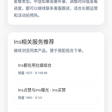
套餐类型。中途如果需要补量、调整时间或查看
进度，都可以继续联系客服跟进，适合长期运营
和活动前预热。
Ins相关服务推荐
继续浏览同类产品，便于搭配组合下单。
Ins都在用社媒组合
销量 1825 · ￥168.88
Ins点赞与ins曝光 - ins买赞
销量 1860 · ￥3.0