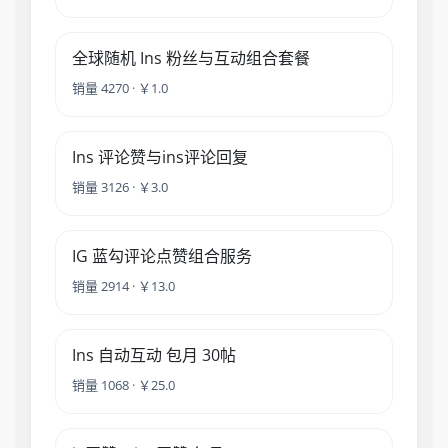
全球随机 Ins 粉丝与互动组合套餐
销量 4270 · ￥1.0
Ins 评论赞与ins评论回复
销量 3126 · ￥3.0
IG 蓝勾评论点赞组合服务
销量 2914 · ￥13.0
Ins 自动互动 包月 30帖
销量 1068 · ￥25.0