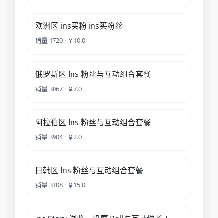
欧洲区 ins买粉 ins买粉丝
销量 1720 · ￥10.0
俄罗斯区 Ins 粉丝与互动组合套餐
销量 3067 · ￥7.0
阿拉伯区 Ins 粉丝与互动组合套餐
销量 3904 · ￥2.0
日韩区 Ins 粉丝与互动组合套餐
销量 3108 · ￥15.0