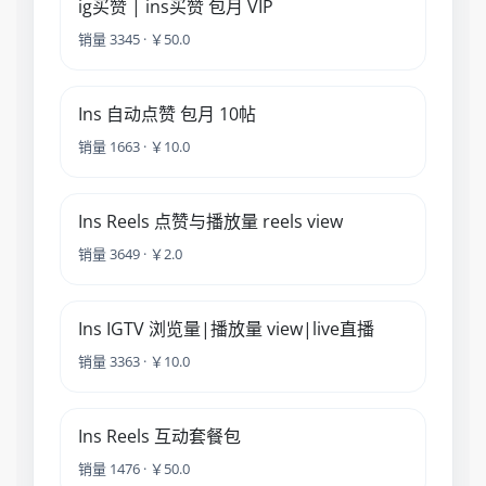
ig买赞 | ins买赞 包月 VIP
销量 3345 · ￥50.0
Ins 自动点赞 包月 10帖
销量 1663 · ￥10.0
Ins Reels 点赞与播放量 reels view
销量 3649 · ￥2.0
Ins IGTV 浏览量|播放量 view|live直播
销量 3363 · ￥10.0
Ins Reels 互动套餐包
销量 1476 · ￥50.0