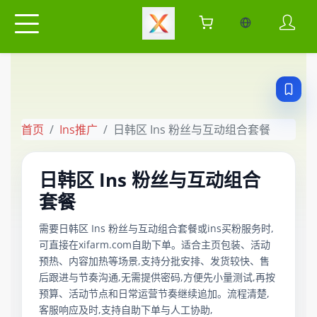
当前语言：中
首页
Ins推广
日韩区 Ins 粉丝与互动组合套餐
日韩区 Ins 粉丝与互动组合
套餐
需要日韩区 Ins 粉丝与互动组合套餐或ins买粉服务时,
可直接在xifarm.com自助下单。适合主页包装、活动
预热、内容加热等场景,支持分批安排、发货较快、售
后跟进与节奏沟通,无需提供密码,方便先小量测试,再按
预算、活动节点和日常运营节奏继续追加。流程清楚,
客服响应及时,支持自助下单与人工协助,