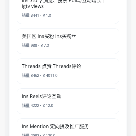
Ins Story 浏览、投票 Poll与互动增长 |
igtv views
销量 3441 · ￥1.0
美国区 ins买粉 ins买粉丝
销量 988 · ￥7.0
Threads 点赞 Threads评论
销量 3462 · ￥4011.0
Ins Reels评论互动
销量 4222 · ￥12.0
Ins Mention 定向提及推广服务
销量 2593 · ￥120.0