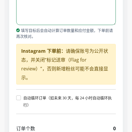
填写目标后会自动计算订单数量和应付金额，下单前请
再次核对。
Instagram 下单前：
请确保账号为公开状
态，并关闭“标记送审（Flag for
review）”，否则新增粉丝可能不会直接显
示。
自动循环订单（如未来 30 天，每 24 小时自动循环执
行）
订单个数
0