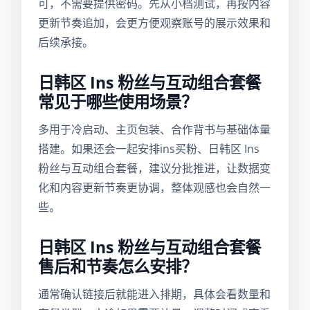
可，不需要提供密码。先从小档测试，再按内容
更新节奏追加，会更方便观察账号的展示效果和
后续承接。
日韩区 Ins 粉丝与互动组合套餐
常见于哪些使用场景？
多用于冷启动、主页包装、合作背书与基础体量
搭建。如果还会一起安排ins买粉、日韩区 Ins
粉丝与互动组合套餐，建议分批推进，让数据变
化和内容更新节奏更协调，整体观感也会自然一
些。
日韩区 Ins 粉丝与互动组合套餐
售后和节奏怎么安排？
通常确认链接后就能进入排期，具体会看数量和