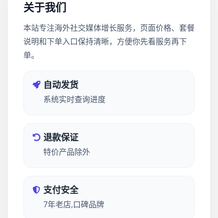
关于我们
本站专注海外社交媒体增长服务，页面价格、套餐
说明和下单入口保持清晰，方便你先看服务再下
单。
自动发货
系统实时查询进度
退款保证
特价产品除外
支付安全
7年老店,口碑品牌