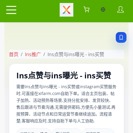
当前语言：中
首页
Ins推广
Ins点赞与ins曝光 - ins买赞
Ins点赞与ins曝光 - ins买赞
需要Ins点赞与ins曝光 - ins买赞或instagram买赞服务
时,可直接在xifarm.com自助下单。适合主页包装、帖
子加热、活动预热等场景,支持分批安排、发货较快、
售后跟进与节奏沟通,无需提供密码,方便先小量测试,再
按预算、活动节点和日常运营节奏继续追加。流程清
楚,客服响应及时,支持自助下单与人工协助,