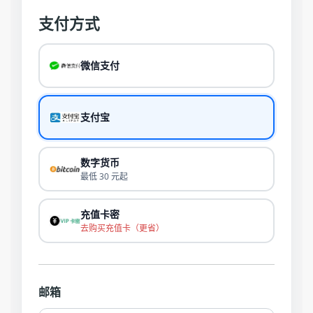
支付方式
微信支付
支付宝
数字货币
最低 30 元起
充值卡密
去购买充值卡（更省）
邮箱