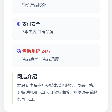
特价产品除外
支付安全
7年老店,口碑品牌
售后系统 24/7
售后质量，售后护航!
网店介绍
本站专注海外社交媒体增长服务，页面价格、
套餐说明和下单入口保持清晰，方便你先看服
务再下单。