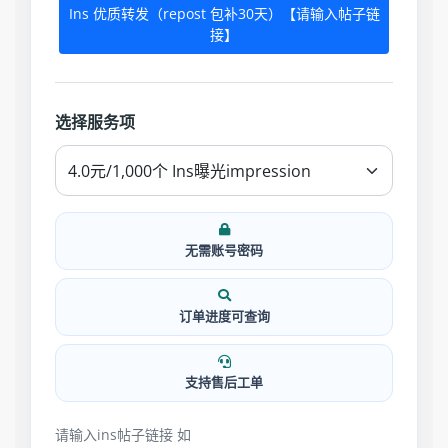
Ins 优质转发（repost 包补30天）【请输入帖子链
接】
选择服务项
无需账号密码
订单进度可查询
支持售后工单
请输入ins帖子链接 如