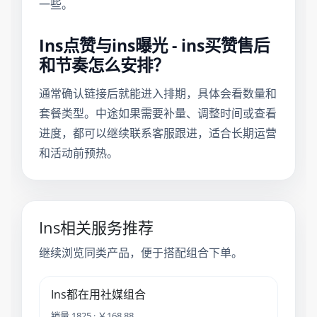
一些。
Ins点赞与ins曝光 - ins买赞售后
和节奏怎么安排？
通常确认链接后就能进入排期，具体会看数量和
套餐类型。中途如果需要补量、调整时间或查看
进度，都可以继续联系客服跟进，适合长期运营
和活动前预热。
Ins相关服务推荐
继续浏览同类产品，便于搭配组合下单。
Ins都在用社媒组合
销量 1825 · ￥168.88