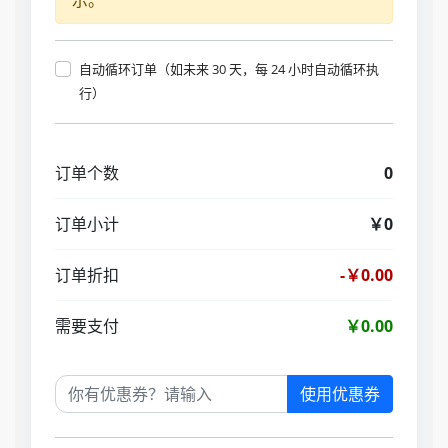
示。
自动循环订单（如未来 30 天，每 24 小时自动循环执
行）
订单个数
0
订单小计
￥0
订单折扣
-￥0.00
需要支付
￥0.00
使用优惠券