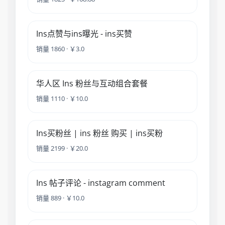
Ins点赞与ins曝光 - ins买赞
销量 1860 · ￥3.0
华人区 Ins 粉丝与互动组合套餐
销量 1110 · ￥10.0
Ins买粉丝 | ins 粉丝 购买 | ins买粉
销量 2199 · ￥20.0
Ins 帖子评论 - instagram comment
销量 889 · ￥10.0