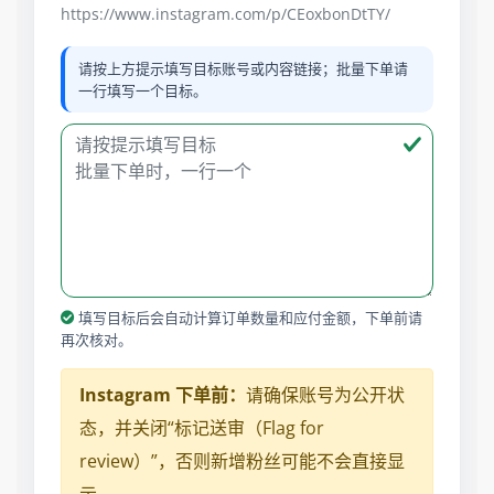
https://www.instagram.com/p/CEoxbonDtTY/
请按上方提示填写目标账号或内容链接；批量下单请
一行填写一个目标。
填写目标后会自动计算订单数量和应付金额，下单前请
再次核对。
Instagram 下单前：
请确保账号为公开状
态，并关闭“标记送审（Flag for
review）”，否则新增粉丝可能不会直接显