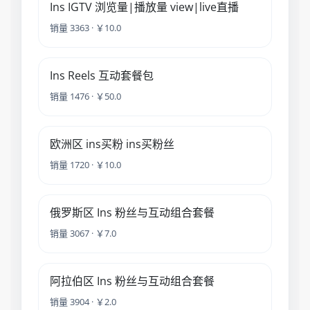
Ins IGTV 浏览量|播放量 view|live直播
销量 3363 · ￥10.0
Ins Reels 互动套餐包
销量 1476 · ￥50.0
欧洲区 ins买粉 ins买粉丝
销量 1720 · ￥10.0
俄罗斯区 Ins 粉丝与互动组合套餐
销量 3067 · ￥7.0
阿拉伯区 Ins 粉丝与互动组合套餐
销量 3904 · ￥2.0