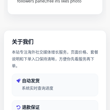
followers panel,free ins likes photo
关于我们
本站专注海外社交媒体增长服务，页面价格、套餐
说明和下单入口保持清晰，方便你先看服务再下
单。
自动发货
系统实时查询进度
退款保证