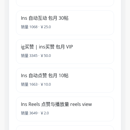
Ins 自动互动 包月 30帖
销量 1068 · ￥25.0
ig买赞 | ins买赞 包月 VIP
销量 3345 · ￥50.0
Ins 自动点赞 包月 10帖
销量 1663 · ￥10.0
Ins Reels 点赞与播放量 reels view
销量 3649 · ￥2.0