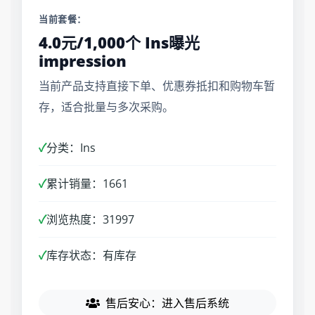
当前套餐：
4.0元/1,000个 Ins曝光
impression
当前产品支持直接下单、优惠券抵扣和购物车暂
存，适合批量与多次采购。
✓
分类：Ins
✓
累计销量：1661
✓
浏览热度：31997
✓
库存状态：有库存
售后安心：进入售后系统