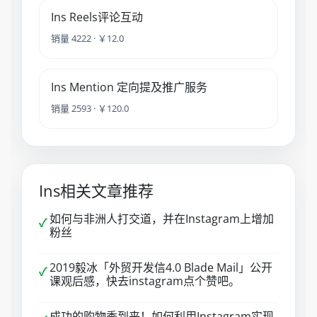
Ins Reels评论互动
销量 4222 · ￥12.0
Ins Mention 定向提及推广服务
销量 2593 · ￥120.0
Ins相关文章推荐
如何与非洲人打交道，并在Instagram上增加
✓
粉丝
2019毅冰「外贸开发信4.0 Blade Mail」公开
✓
课观后感，快去instagram点个赞吧。
成功的购物季到来！如何利用Instagram实现