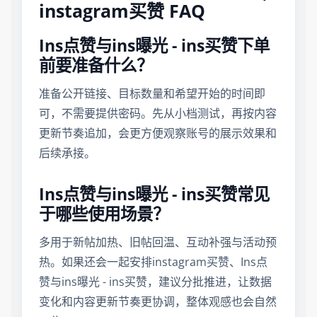
instagram买赞 FAQ
Ins点赞与ins曝光 - ins买赞下单
前要准备什么？
准备公开链接、目标数量和希望开始的时间即
可，不需要提供密码。先从小档测试，再按内容
更新节奏追加，会更方便观察账号的展示效果和
后续承接。
Ins点赞与ins曝光 - ins买赞常见
于哪些使用场景？
多用于新帖加热、旧帖回温、互动补强与活动预
热。如果还会一起安排instagram买赞、Ins点
赞与ins曝光 - ins买赞，建议分批推进，让数据
变化和内容更新节奏更协调，整体观感也会自然