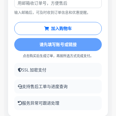
输入邮箱后，可及时收到订单信息和优惠提醒。
加入购物车
请先填写账号或链接
点击购买后生成订单，再按所选方式完成支付。
SSL 加密支付
支持售后工单与进度查询
服务异常可跟进处理