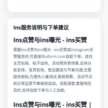
Ins服务说明与下单建议
Ins点赞与ins曝光 - ins买赞
需要Ins点赞与ins曝光 - ins买赞或instagram买
赞服务时,可直接在xifarm.com自助下单。适合
主页包装、帖子加热、活动预热等场景,支持分
批安排、发货较快、售后跟进与节奏沟通,无需
提供密码,方便先小量测试,再按预算、活动节点
和日常运营节奏继续追加。流程清楚,客服响应
及时,支持自助下单与人工协助,
Ins点赞与ins曝光 - ins买赞 |