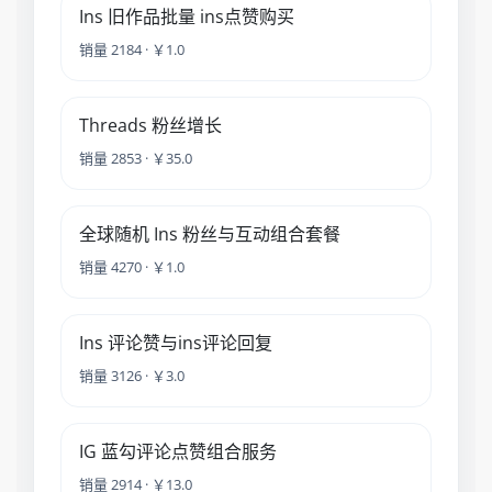
Ins 旧作品批量 ins点赞购买
销量 2184 · ￥1.0
Threads 粉丝增长
销量 2853 · ￥35.0
全球随机 Ins 粉丝与互动组合套餐
销量 4270 · ￥1.0
Ins 评论赞与ins评论回复
销量 3126 · ￥3.0
IG 蓝勾评论点赞组合服务
销量 2914 · ￥13.0