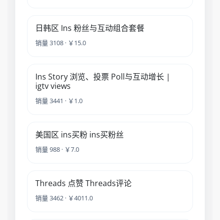
日韩区 Ins 粉丝与互动组合套餐
销量 3108 · ￥15.0
Ins Story 浏览、投票 Poll与互动增长 |
igtv views
销量 3441 · ￥1.0
美国区 ins买粉 ins买粉丝
销量 988 · ￥7.0
Threads 点赞 Threads评论
销量 3462 · ￥4011.0