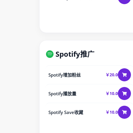
Spotify推广
Spotify增加粉丝
￥20.0
Spotify播放量
￥10.0
Spotify Save收藏
￥10.0