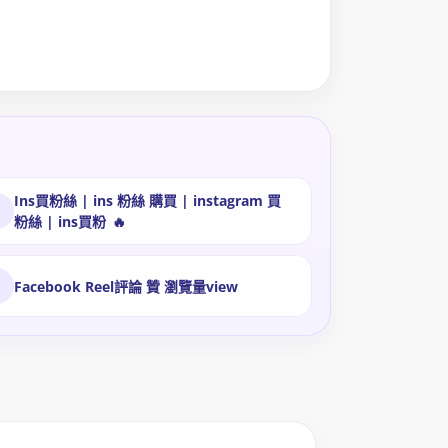
Ins買粉絲 | ins 粉絲 購買 | instagram 買
3
粉絲 | ins買粉
🔥
6
Facebook Reel評論 贊 瀏覽量view