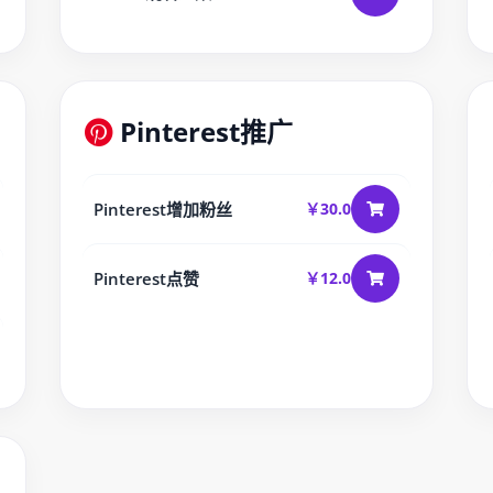
Pinterest推广
Pinterest增加粉丝
￥30.0
Pinterest点赞
￥12.0