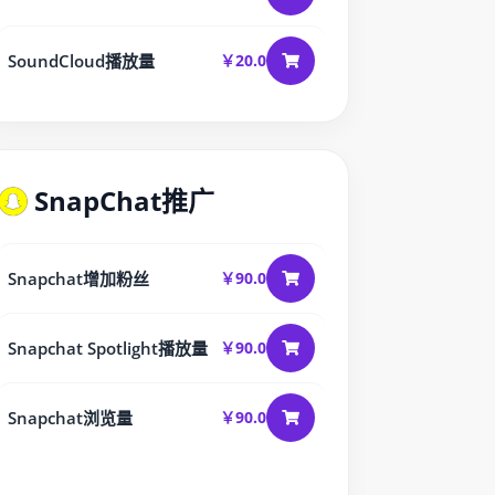
SoundCloud播放量
￥20.0
SnapChat推广
Snapchat增加粉丝
￥90.0
Snapchat Spotlight播放量
￥90.0
Snapchat浏览量
￥90.0