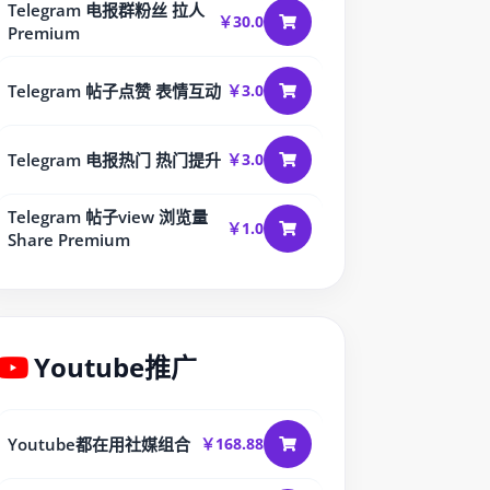
Telegram 电报群粉丝 拉人
￥30.0
Premium
Telegram 帖子点赞 表情互动
￥3.0
Telegram 电报热门 热门提升
￥3.0
Telegram 帖子view 浏览量
￥1.0
Share Premium
Youtube推广
Youtube都在用社媒组合
￥168.88