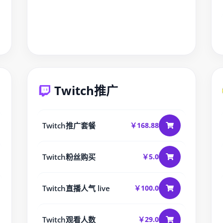
Twitch推广
Twitch推广套餐
￥168.88
Twitch粉丝购买
￥5.0
Twitch直播人气 live
￥100.0
Twitch观看人数
￥29.0