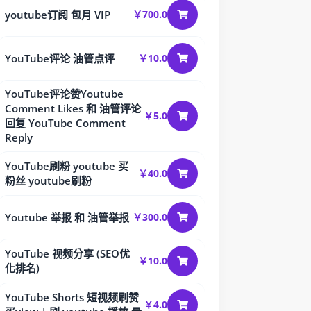
youtube订阅 包月 VIP
￥700.0
YouTube评论 油管点评
￥10.0
YouTube评论赞Youtube
Comment Likes 和 油管评论
￥5.0
回复 YouTube Comment
Reply
YouTube刷粉 youtube 买
￥40.0
粉丝 youtube刷粉
Youtube 举报 和 油管举报
￥300.0
YouTube 视频分享 (SEO优
￥10.0
化排名)
YouTube Shorts 短视频刷赞
￥4.0