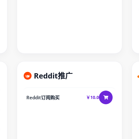
Reddit推广
Reddit订阅购买
￥10.0