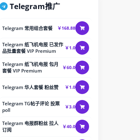
Telegram推广
Telegram 常用组合套餐
￥168.88
Telegram 纸飞机电报 已发作
￥1.0
品批量套餐 VIP Premium
Telegram 纸飞机电报 包月
￥60.0
套餐 VIP Premium
Telegram 华人套餐 粉丝赞
￥1.0
Telegram TG帖子评论 投票
￥3.0
poll
Telegram 电报群粉丝 拉人
￥40.0
订阅