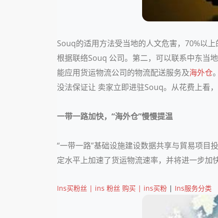
Souq的适用方法受当地的人文危害，70%以上
根据联络Souq 公司。第二，可以联系中东当
能应用货运物流公司的物流配送服务及
海外仓
没法保证让 卖家立即进驻Souq。从花费上看，
一带一路加快，“海外仓”慢慢提温
“一带一路”基础设施建设数据共享与貿易项目投
定水平上加速了货运物流速率，并将进一步加
Ins买粉丝 | ins 粉丝 购买 | ins买粉
|
Ins服务分类