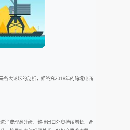
是各大论坛的剖析，都终究2018年的跨境电商
实促进消费理念升级、维持出口外贸持续增长、合