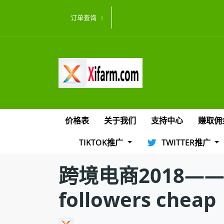
订单查询
价格表
关于我们
支持中心
赚取佣
TIKTOK推广
TWITTER推广
跨境电商2018——
followers cheap