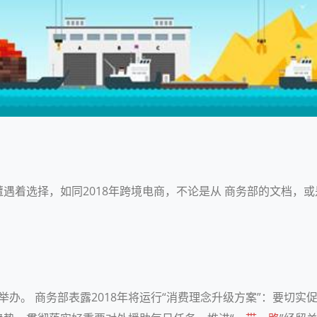
遇着选择，如同2018年跨境电商，不论是从 商务部的文档，或
举办。 商务部表露2018年将运行“消费理念升级方案”：要切